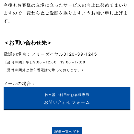
今後もお客様の立場に立ったサービスの向上に努めてまいり
ますので、変わらぬご愛顧を賜りますようお願い申し上げま
す。
＜お問い合わせ先＞
電話の場合：フリーダイヤル0120-39-1245
【受付時間】平日9:00～12:00 13:00～17:00
（受付時間外は留守番電話で承っております。）
メールの場合：
軟水器ご利用のお客様専用
お問い合わせフォーム
記事一覧へ戻る