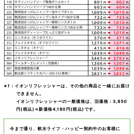
※1：イオンリフレッシャーは、その他の商品と一緒にお届け
できません。
イオンリフレッシャーの一般価格は、旧価格：3,850
円(税込)→新価格4,180円(税込)です。
今まで通り、軟水ライフ・ハッピー契約中のお客様に