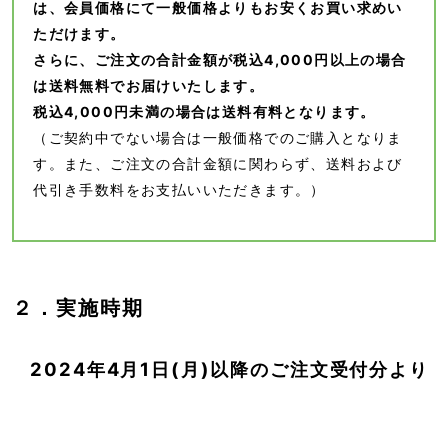
は、会員価格にて一般価格よりもお安くお買い求めい
ただけます。
さらに、ご注文の合計金額が税込4,000円以上の場合
は送料無料でお届けいたします。
税込4,000円未満の場合は送料有料となります。
（ご契約中でない場合は一般価格でのご購入となりま
す。また、ご注文の合計金額に関わらず、送料および
代引き手数料をお支払いいただきます。）
２．実施時期
2024年4月1日(月)以降のご注文受付分より