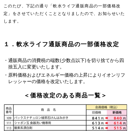
このたび、下記の通り「軟水ライフ通販商品の一部価格改
定」をさせていただくこととなりましたので、お知らせいた
します。
１．軟水ライフ通販商品の一部価格改定
・通販商品の消費税の端数(少数点以下)を切り捨てから四
捨五入に変更いたします。
・原料価格およびエネルギー価格の上昇によりイオンリフ
レッシャーの価格を改定いたします。
＜価格改定のある商品一覧＞