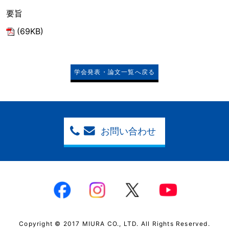
要旨
(69KB)
学会発表・論文一覧へ戻る
お問い合わせ
Copyright © 2017 MIURA CO., LTD. All Rights Reserved.