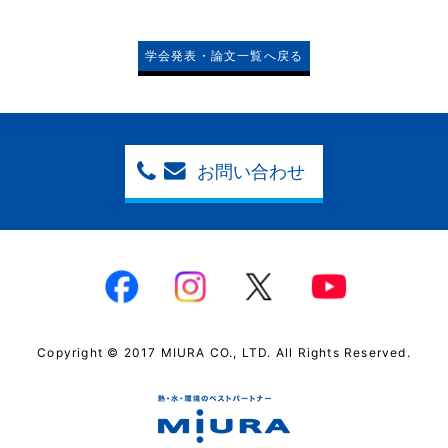
学会発表・論文一覧へ戻る
お問い合わせ
Copyright © 2017 MIURA CO., LTD. All Rights Reserved.